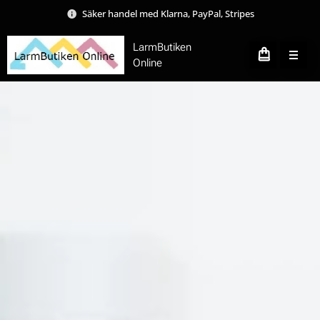
Säker handel med Klarna, PayPal, Stripes
LarmButiken
Online