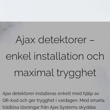
Ajax detektorer –
enkel installation och
maximal trygghet
Ajax detektorer installeras enkelt med hjälp av
QR-kod och ger trygghet i vardagen. Med smarta,
trådlösa lösningar från Ajax Systems skyddas