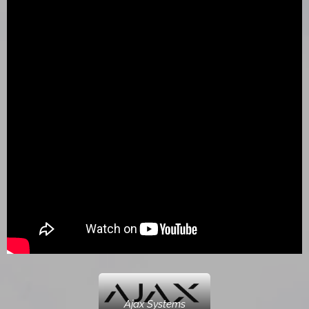
Ajax Systems