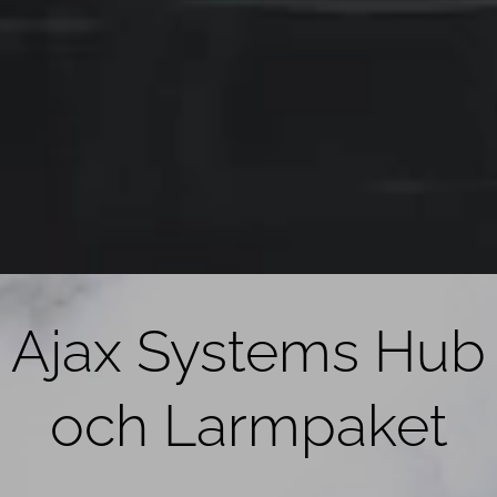
Ajax Systems Hub
och Larmpaket