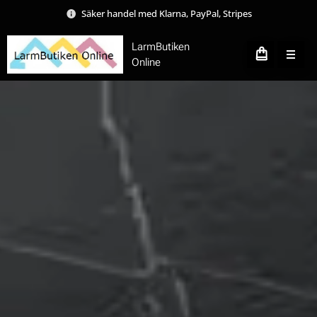
Säker handel med Klarna, PayPal, Stripes
LarmButiken
Online