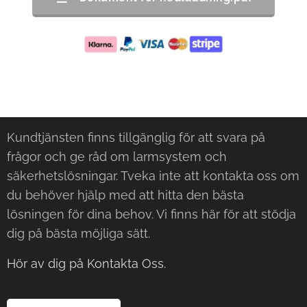
Kundtjänsten finns tillgänglig för att svara på
frågor och ge råd om larmsystem och
säkerhetslösningar. Tveka inte att kontakta oss om
du behöver hjälp med att hitta den bästa
lösningen för dina behov. Vi finns här för att stödja
dig på bästa möjliga sätt.
Hör av dig på Kontakta Oss.