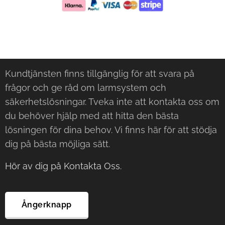
Kundtjänsten finns tillgänglig för att svara på
frågor och ge råd om larmsystem och
säkerhetslösningar. Tveka inte att kontakta oss om
du behöver hjälp med att hitta den bästa
lösningen för dina behov. Vi finns här för att stödja
dig på bästa möjliga sätt.
Hör av dig på Kontakta Oss.
Ångerknapp