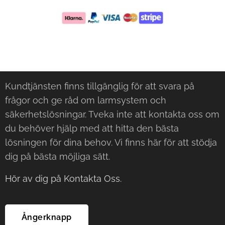
Kundtjänsten finns tillgänglig för att svara på
frågor och ge råd om larmsystem och
säkerhetslösningar. Tveka inte att kontakta oss om
du behöver hjälp med att hitta den bästa
lösningen för dina behov. Vi finns här för att stödja
dig på bästa möjliga sätt.
Hör av dig på Kontakta Oss.
Ångerknapp