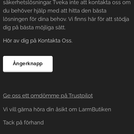
säkerhetslösningar. Tveka inte att kontakta oss om
du behöver hjälp med att hitta den bästa
lösningen för dina behov. Vi finns här för att stödja
dig på bästa möjliga sätt.
Hör av dig på Kontakta Oss.
Ångerknapp
Ge oss ett omdömme på Trustp
ilot
Vi vill gärna höra din åsikt om LarmButiken
Tack på förhand